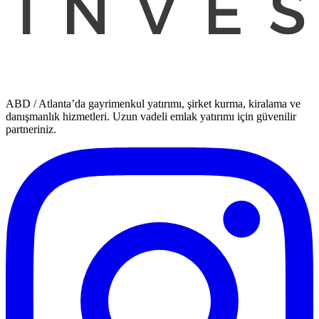
ABD / Atlanta’da gayrimenkul yatırımı, şirket kurma, kiralama ve
danışmanlık hizmetleri. Uzun vadeli emlak yatırımı için güvenilir
partneriniz.