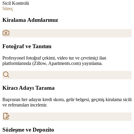
Sicil Kontrolü
Süreç
Kiralama Adımlarımız
Fotoğraf ve Tanıtım
Profesyonel fotoğraf çekimi, video tur ve çevrimiçi ilan
platformlarında (Zillow, Apartments.com) yayınlama.
Kiracı Adayı Tarama
Başvuran her adayın kredi skoru, gelir belgesi, geçmiş kiralama sicili
ve referansları incelenir.
Sözleşme ve Depozito