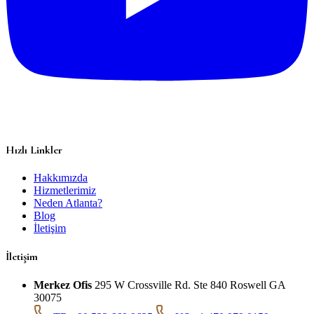
Hızlı Linkler
Hakkımızda
Hizmetlerimiz
Neden Atlanta?
Blog
İletişim
İletişim
Merkez Ofis
295 W Crossville Rd. Ste 840 Roswell GA
30075