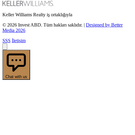
Keller Williams Realty iş ortaklığıyla
© 2026 Invest ABD. Tüm hakları saklıdır.
|
Designed by Better
Media 2026
SSS
İletişim
Chat with us