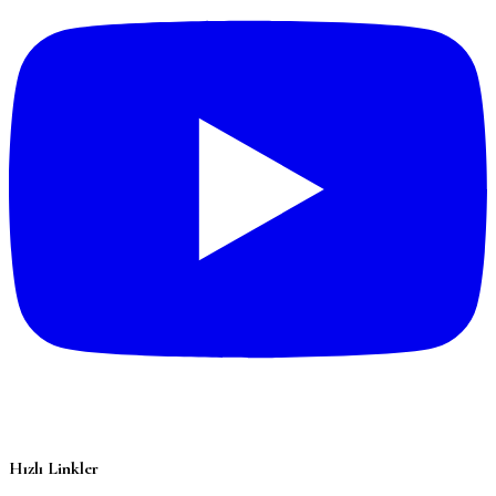
Hızlı Linkler