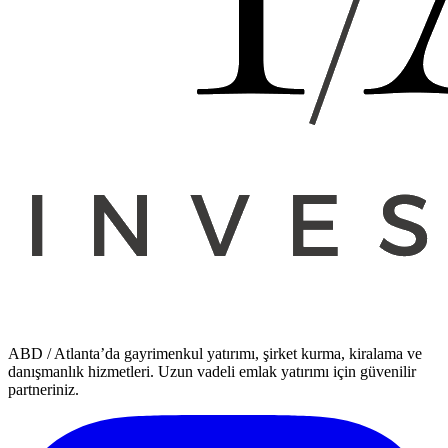
ABD / Atlanta’da gayrimenkul yatırımı, şirket kurma, kiralama ve
danışmanlık hizmetleri. Uzun vadeli emlak yatırımı için güvenilir
partneriniz.