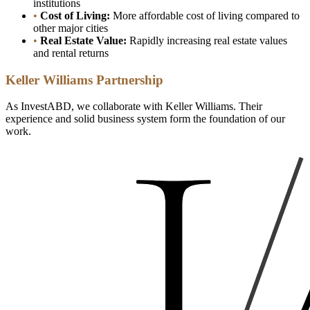
institutions
•
Cost of Living:
More affordable cost of living compared to
other major cities
•
Real Estate Value:
Rapidly increasing real estate values
and rental returns
Keller Williams Partnership
As InvestABD, we collaborate with Keller Williams. Their
experience and solid business system form the foundation of our
work.