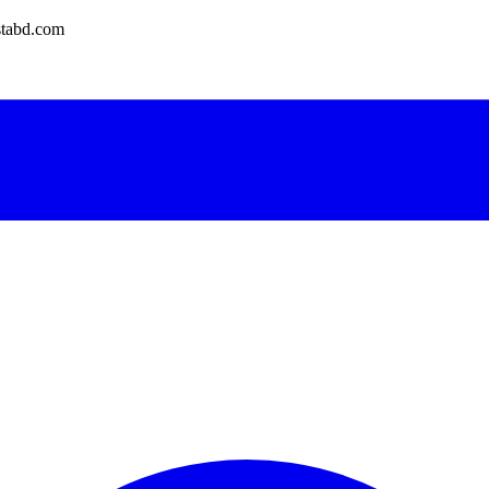
tabd.com