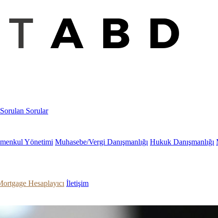
 Sorulan Sorular
imenkul Yönetimi
Muhasebe/Vergi Danışmanlığı
Hukuk Danışmanlığı
ortgage Hesaplayıcı
İletişim