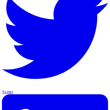
Twitter