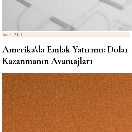
InvestAbd
Amerika'da Emlak Yatırımı: Dolar
Kazanmanın Avantajları