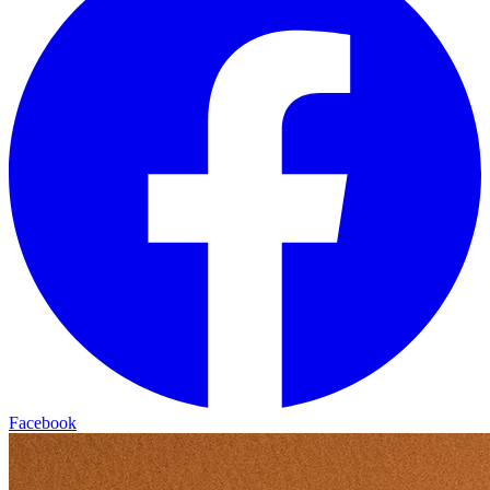
Facebook