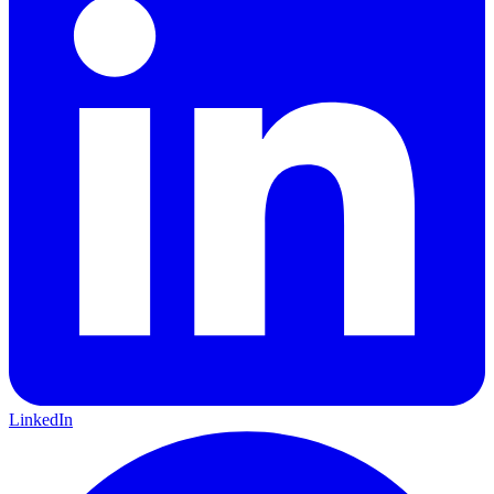
LinkedIn