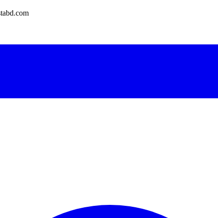
tabd.com