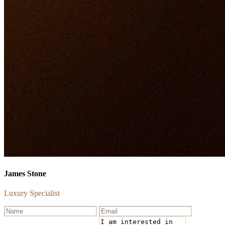
James Stone
Luxury Specialist