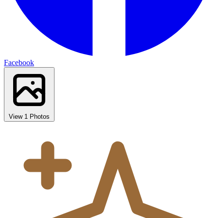
Facebook
View 1 Photos