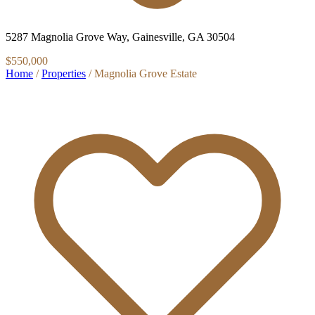
5287 Magnolia Grove Way, Gainesville, GA 30504
$550,000
Home
/
Properties
/
Magnolia Grove Estate