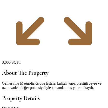
3,000
SQFT
About The Property
Gainesville Magnolia Grove Estate; kaliteli yapı, prestijli çevre ve
uzun vadeli değer potansiyeliyle tamamlanmış yatırım kaydı.
Property Details