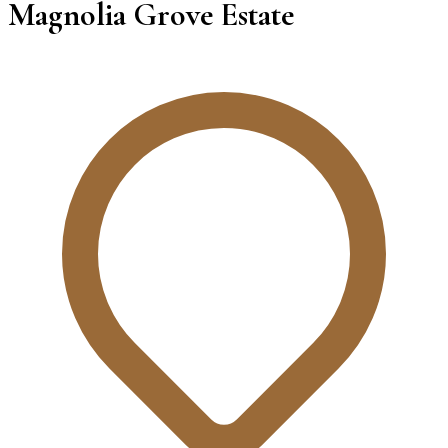
Magnolia Grove Estate