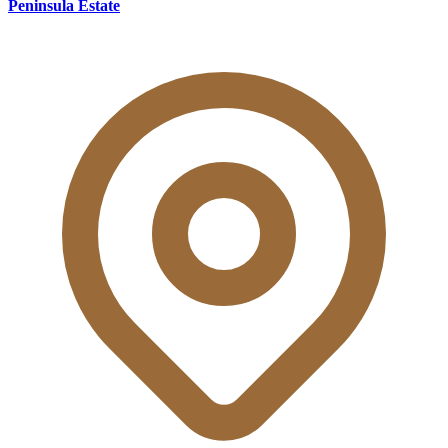
Peninsula Estate