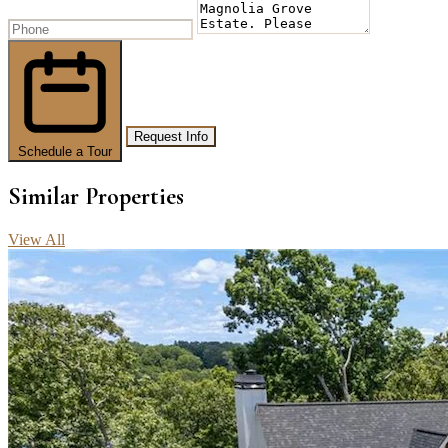
Request Info
Schedule a Tour
Similar Properties
View All