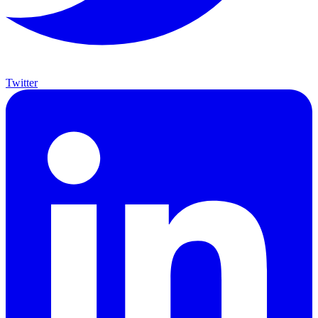
Twitter