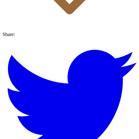
Share: