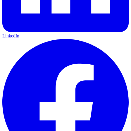
LinkedIn